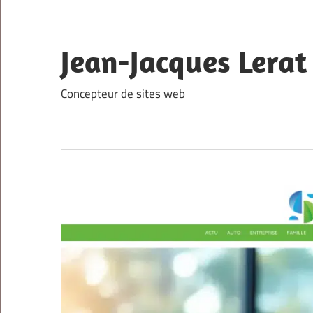
Skip
to
content
Jean-Jacques Lerat
Concepteur de sites web