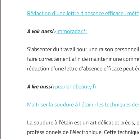
Rédaction d’une lettre d’absence efficace : mét
A voir aussi :
immoradar.fr
S’absenter du travail pour une raison personnell
faire correctement afin de maintenir une commun
rédaction d’une lettre d’absence efficace peut 
A lire aussi :
pearlandbeauty.fr
Maîtriser la soudure à l’étain : les techniques de
La soudure à l’étain est un art délicat et précis,
professionnels de l’électronique. Cette techniqu