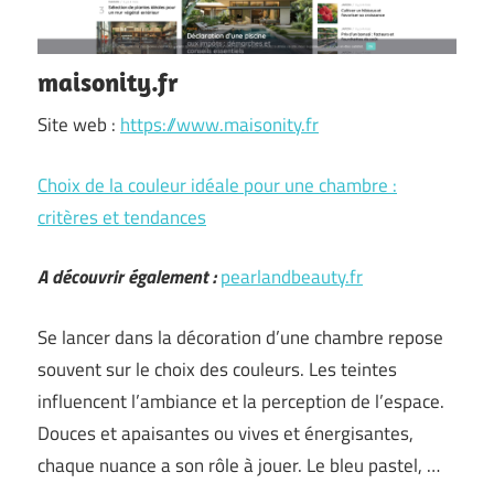
maisonity.fr
Site web :
https://www.maisonity.fr
Choix de la couleur idéale pour une chambre :
critères et tendances
A découvrir également :
pearlandbeauty.fr
Se lancer dans la décoration d’une chambre repose
souvent sur le choix des couleurs. Les teintes
influencent l’ambiance et la perception de l’espace.
Douces et apaisantes ou vives et énergisantes,
chaque nuance a son rôle à jouer. Le bleu pastel, …