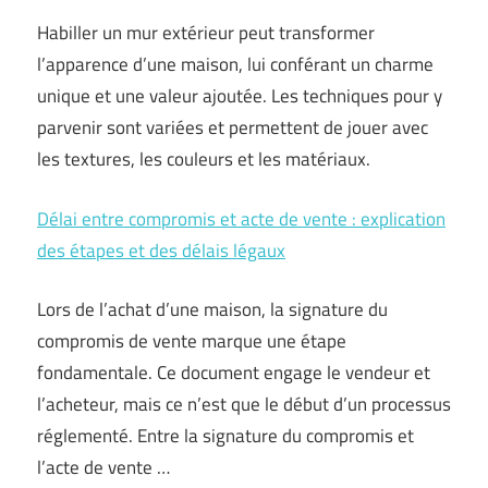
Habiller un mur extérieur peut transformer
l’apparence d’une maison, lui conférant un charme
unique et une valeur ajoutée. Les techniques pour y
parvenir sont variées et permettent de jouer avec
les textures, les couleurs et les matériaux.
Délai entre compromis et acte de vente : explication
des étapes et des délais légaux
Lors de l’achat d’une maison, la signature du
compromis de vente marque une étape
fondamentale. Ce document engage le vendeur et
l’acheteur, mais ce n’est que le début d’un processus
réglementé. Entre la signature du compromis et
l’acte de vente …