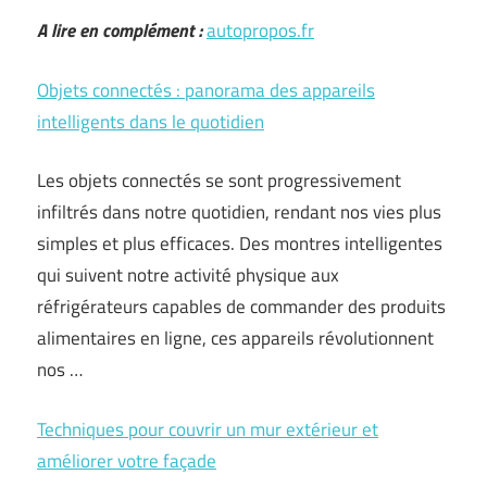
A lire en complément :
autopropos.fr
Objets connectés : panorama des appareils
intelligents dans le quotidien
Les objets connectés se sont progressivement
infiltrés dans notre quotidien, rendant nos vies plus
simples et plus efficaces. Des montres intelligentes
qui suivent notre activité physique aux
réfrigérateurs capables de commander des produits
alimentaires en ligne, ces appareils révolutionnent
nos …
Techniques pour couvrir un mur extérieur et
améliorer votre façade